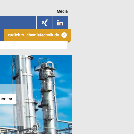
Finden!