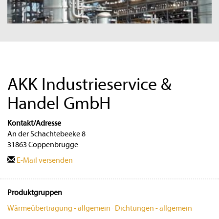
AKK Industrieservice &
Handel GmbH
Kontakt/Adresse
An der Schachtebeeke 8
31863 Coppenbrügge
E-Mail versenden
Produktgruppen
Wärmeübertragung - allgemein
·
Dichtungen - allgemein