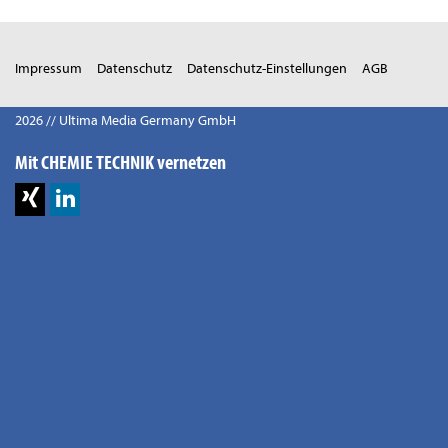
Impressum
Datenschutz
Datenschutz-Einstellungen
AGB
2026 // Ultima Media Germany GmbH
Mit CHEMIE TECHNIK vernetzen