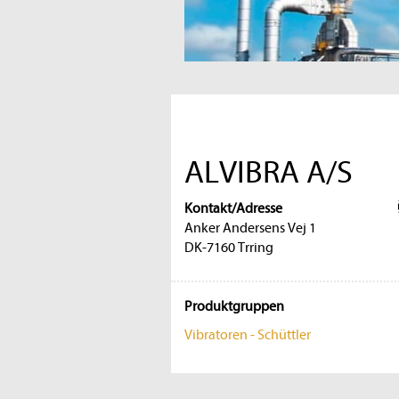
ALVIBRA A/S
Kontakt/Adresse
Anker Andersens Vej 1
DK-7160 Trring
Produktgruppen
Vibratoren - Schüttler