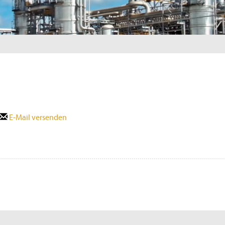
E-Mail versenden