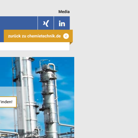
Finden!