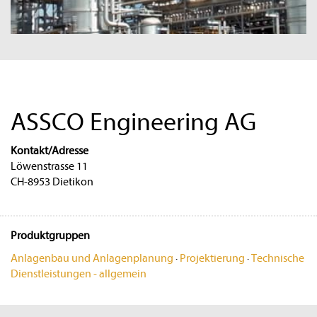
ASSCO Engineering AG
Kontakt/Adresse
Löwenstrasse 11
CH-8953 Dietikon
Produktgruppen
Anlagenbau und Anlagenplanung
·
Projektierung
·
Technische
Dienstleistungen - allgemein