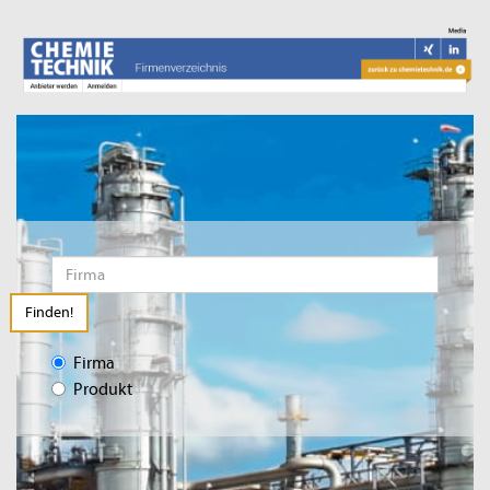
Finden!
Firma
Produkt