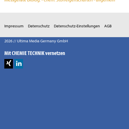
Impressum
Datenschutz
Datenschutz-Einstellungen
AGB
2026 // Ultima Media Germany GmbH
Mit CHEMIE TECHNIK vernetzen