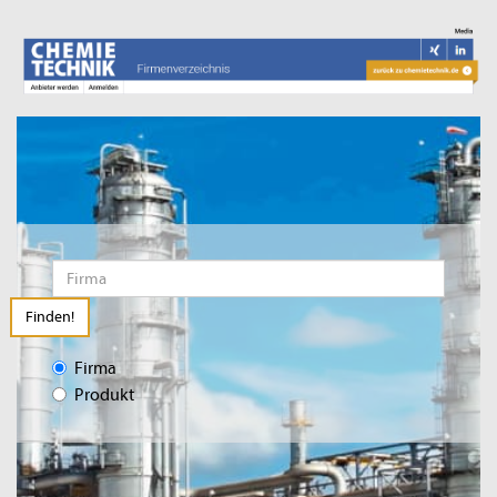
Finden!
Firma
Produkt