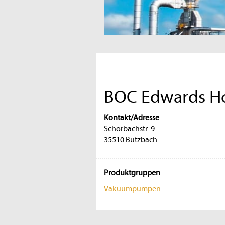
BOC Edwards 
Kontakt/Adresse
Schorbachstr. 9
35510 Butzbach
Produktgruppen
Vakuumpumpen