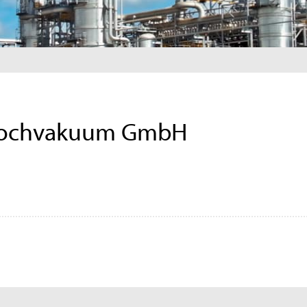
Hochvakuum GmbH