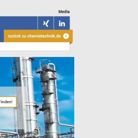
Finden!