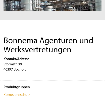
Bonnema Agenturen und
Werksvertretungen
Kontakt/Adresse
Stormstr. 30
46397 Bocholt
Produktgruppen
Korrosionsschutz