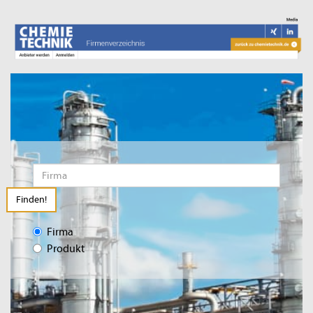
Finden!
Firma
Produkt