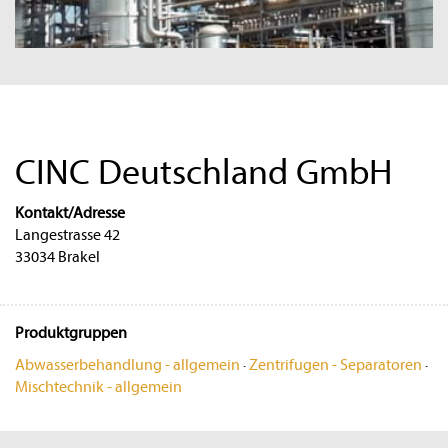
CINC Deutschland GmbH
Kontakt/Adresse
Langestrasse 42
33034 Brakel
Produktgruppen
Abwasserbehandlung - allgemein
·
Zentrifugen - Separatoren
·
Mischtechnik - allgemein