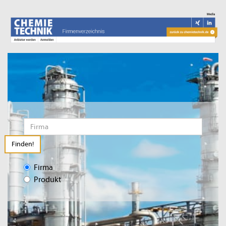
Finden!
Firma
Produkt