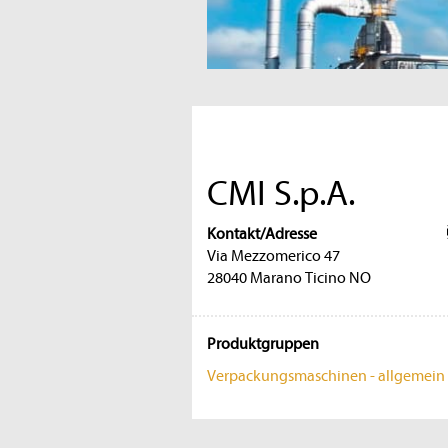
CMI S.p.A.
Kontakt/Adresse
Via Mezzomerico 47
28040 Marano Ticino NO
Produktgruppen
Verpackungsmaschinen - allgemein