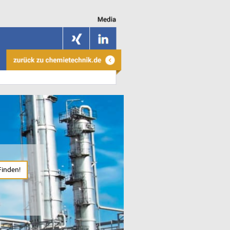
Finden!