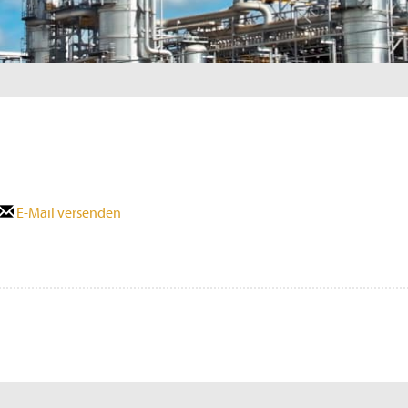
E-Mail versenden