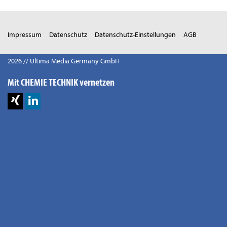
Impressum
Datenschutz
Datenschutz-Einstellungen
AGB
2026 // Ultima Media Germany GmbH
Mit CHEMIE TECHNIK vernetzen