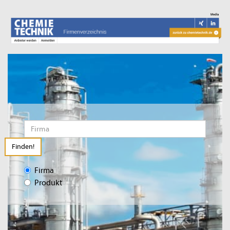
Finden!
Firma
Produkt