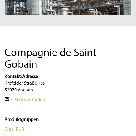
Compagnie de Saint-
Gobain
Kontakt/Adresse
Krefelder Straße 195
52070 Aachen
E-Mail versenden
Produktgruppen
Glas
·
PUR