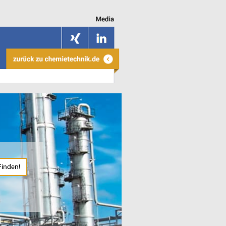
Finden!