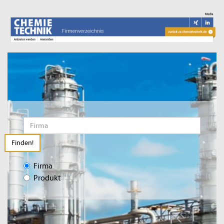
Finden!
Firma
Produkt