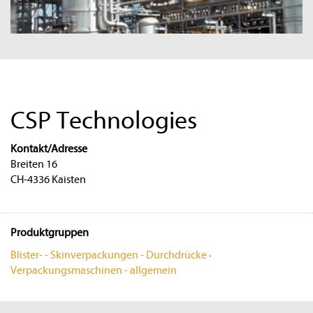
CSP Technologies
Kontakt/Adresse
Breiten 16
CH-4336 Kaisten
Produktgruppen
Blister- - Skinverpackungen - Durchdrücke
·
Verpackungsmaschinen - allgemein