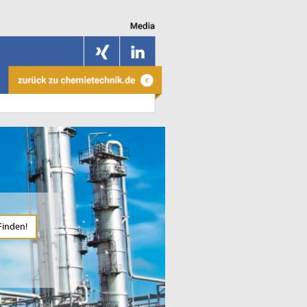
Finden!