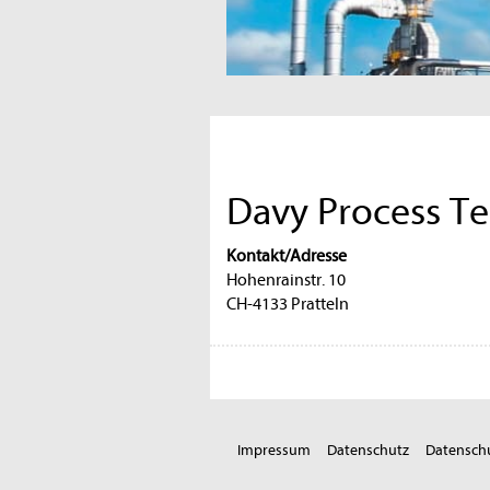
Davy Process T
Kontakt/Adresse
Hohenrainstr. 10
CH-4133 Pratteln
Impressum
Datenschutz
Datenschu