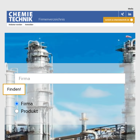
Finden!
Firma
Produkt