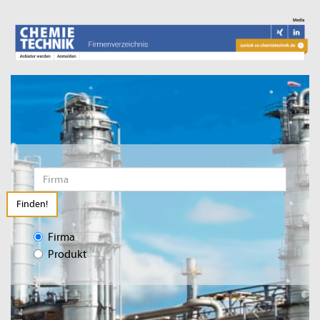
Finden!
Firma
Produkt