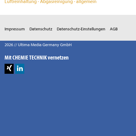
Luftreinhaltung - Abgasreinigung - allgemein
Impressum
Datenschutz
Datenschutz-Einstellungen
AGB
2026 // Ultima Media Germany GmbH
Mit CHEMIE TECHNIK vernetzen