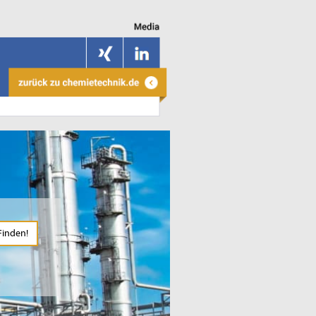
Finden!