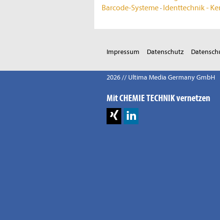
Barcode-Systeme
·
Identtechnik - K
Impressum
Datenschutz
Datenschu
2026 // Ultima Media Germany GmbH
Mit CHEMIE TECHNIK vernetzen