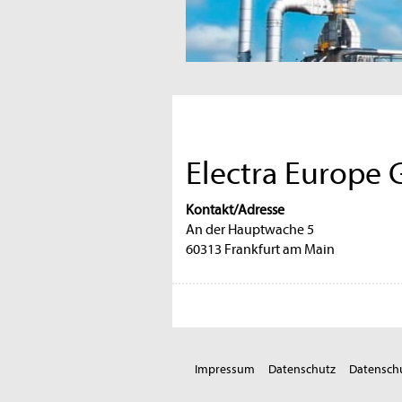
Electra Europe
Kontakt/Adresse
An der Hauptwache 5
60313 Frankfurt am Main
Impressum
Datenschutz
Datenschu