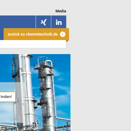
Finden!