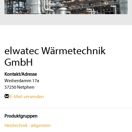
elwatec Wärmetechnik
GmbH
Kontakt/Adresse
Weiherdamm 17a
57250 Netphen
E-Mail versenden
Produktgruppen
Heiztechnik - allgemein