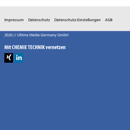
Impressum
Datenschutz
Datenschutz-Einstellungen
AGB
2026 // Ultima Media Germany GmbH
Mit CHEMIE TECHNIK vernetzen