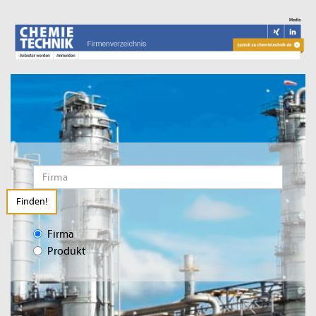
Finden!
Firma
Produkt