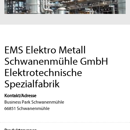
EMS Elektro Metall
Schwanenmühle GmbH
Elektrotechnische
Spezialfabrik
Kontakt/Adresse
Business Park Schwanenmühle
66851 Schwanenmühle