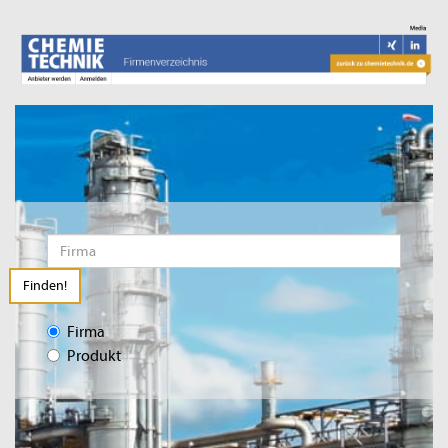
Finden!
Firma
Produkt