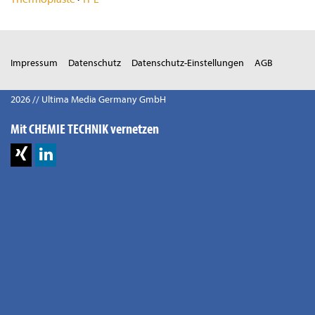
Impressum
Datenschutz
Datenschutz-Einstellungen
AGB
2026 // Ultima Media Germany GmbH
Mit CHEMIE TECHNIK vernetzen