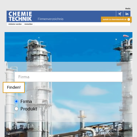
Finden!
Firma
Produkt