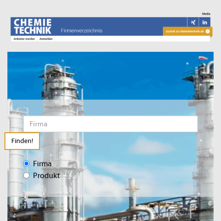
Finden!
Firma
Produkt