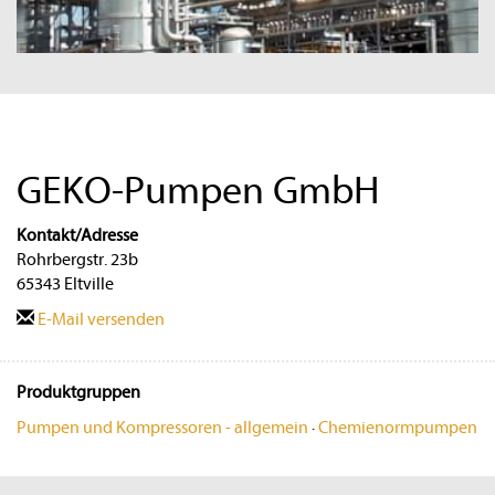
GEKO-Pumpen GmbH
Kontakt/Adresse
Rohrbergstr. 23b
65343 Eltville
E-Mail versenden
Produktgruppen
Pumpen und Kompressoren - allgemein
·
Chemienormpumpen