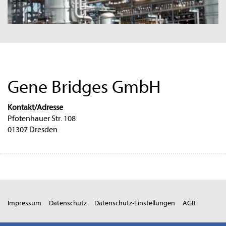
Gene Bridges GmbH
Kontakt/Adresse
Pfotenhauer Str. 108
01307 Dresden
Impressum
Datenschutz
Datenschutz-Einstellungen
AGB