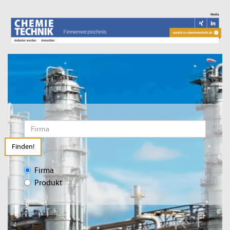
Finden!
Firma
Produkt