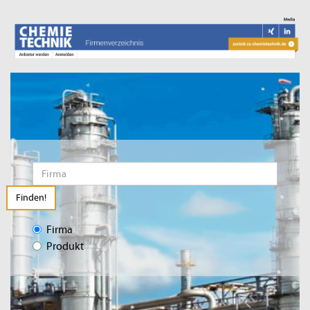
Finden!
Firma
Produkt