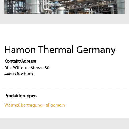
Hamon Thermal Germany
Kontakt/Adresse
Alte Wittener Strasse 30
44803 Bochum
Produktgruppen
Wärmeübertragung - allgemein