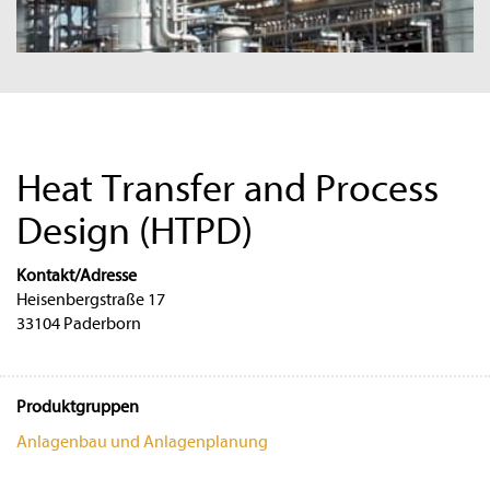
Heat Transfer and Process
Design (HTPD)
Kontakt/Adresse
Heisenbergstraße 17
33104 Paderborn
Produktgruppen
Anlagenbau und Anlagenplanung