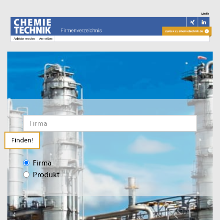
Finden!
Firma
Produkt