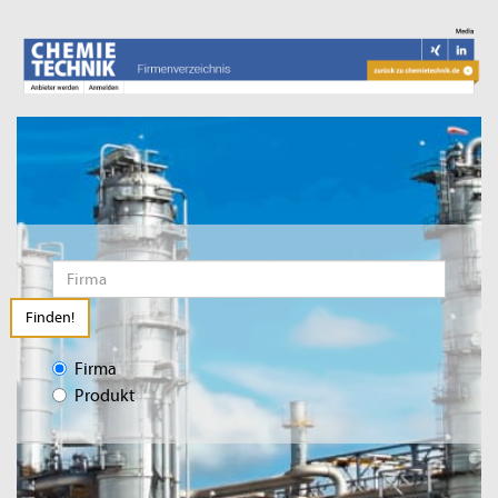
Finden!
Firma
Produkt