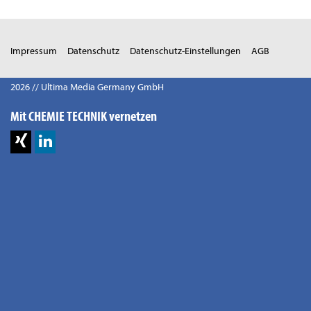
Impressum
Datenschutz
Datenschutz-Einstellungen
AGB
2026 // Ultima Media Germany GmbH
Mit CHEMIE TECHNIK vernetzen