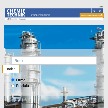
Finden!
Firma
Produkt