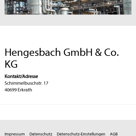
Hengesbach GmbH & Co.
KG
Kontakt/Adresse
Schimmelbuschstr. 17
40699 Erkrath
Impressum
Datenschutz
Datenschutz-Einstellungen
AGB