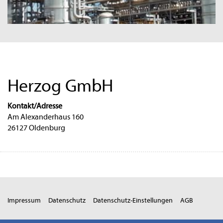
Herzog GmbH
Kontakt/Adresse
Am Alexanderhaus 160
26127 Oldenburg
Impressum
Datenschutz
Datenschutz-Einstellungen
AGB