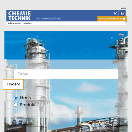
Finden!
Firma
Produkt