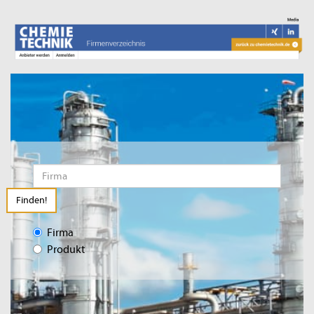
Finden!
Firma
Produkt