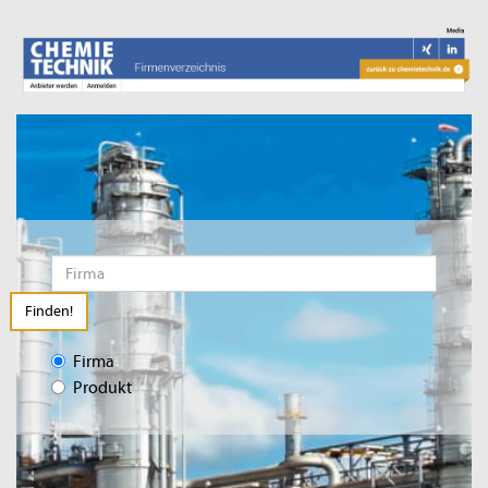
Finden!
Firma
Produkt