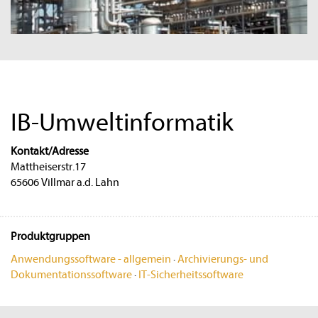
IB-Umweltinformatik
Kontakt/Adresse
Mattheiserstr.17
65606 Villmar a.d. Lahn
Produktgruppen
Anwendungssoftware - allgemein
·
Archivierungs- und
Dokumentationssoftware
·
IT-Sicherheitssoftware