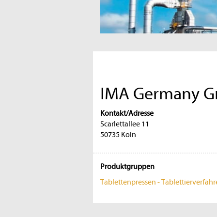
IMA Germany 
Kontakt/Adresse
Scarlettallee 11
50735 Köln
Produktgruppen
Tablettenpressen - Tablettierverfah