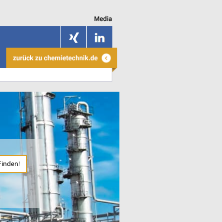
Finden!