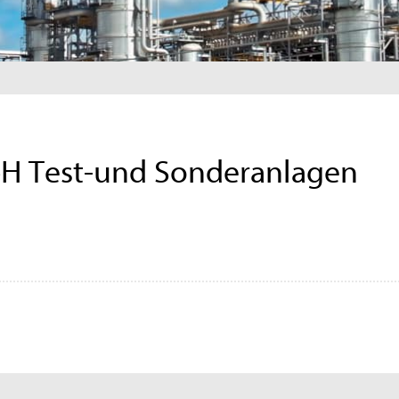
H Test-und Sonderanlagen