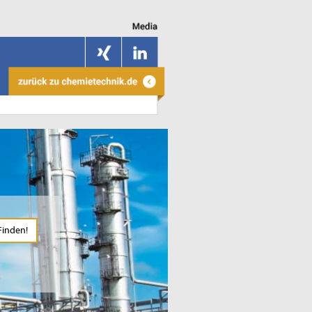
Finden!