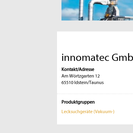
innomatec Gmb
Kontakt/Adresse
Am Wörtzgarten 12
65510 Idstein/Taunus
Produktgruppen
Lecksuchgeräte (Vakuum-)