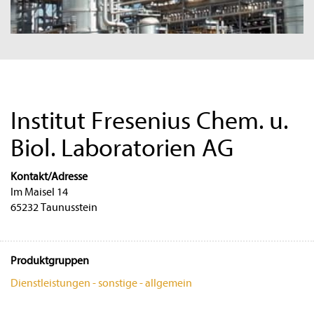
Institut Fresenius Chem. u.
Biol. Laboratorien AG
Kontakt/Adresse
Im Maisel 14
65232 Taunusstein
Produktgruppen
Dienstleistungen - sonstige - allgemein