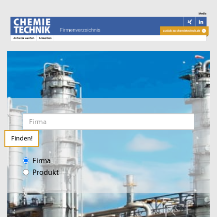
Finden!
Firma
Produkt