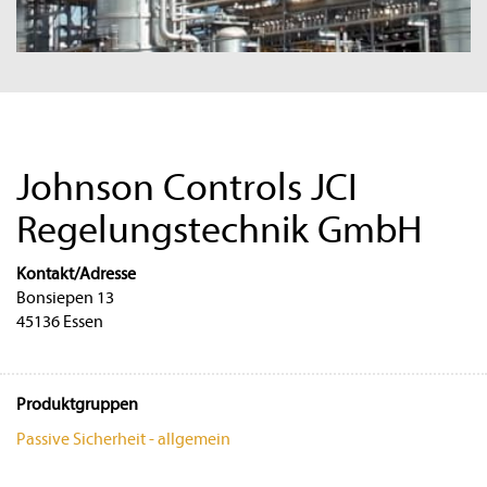
Johnson Controls JCI
Regelungstechnik GmbH
Kontakt/Adresse
Bonsiepen 13
45136 Essen
Produktgruppen
Passive Sicherheit - allgemein