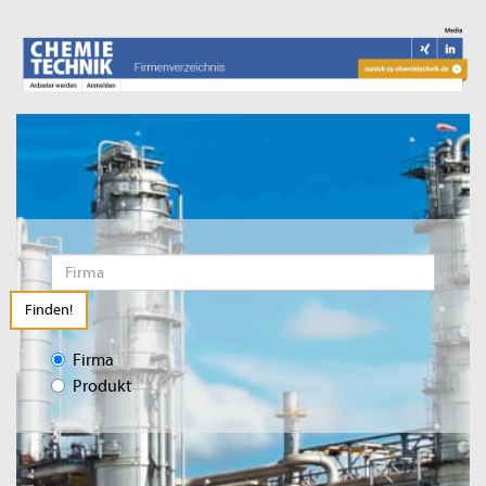
Finden!
Firma
Produkt