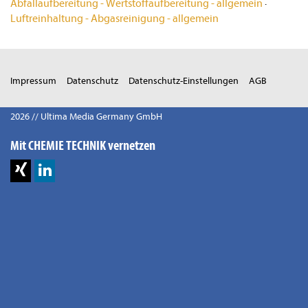
Abfallaufbereitung - Wertstoffaufbereitung - allgemein
·
Luftreinhaltung - Abgasreinigung - allgemein
Impressum
Datenschutz
Datenschutz-Einstellungen
AGB
2026 // Ultima Media Germany GmbH
Mit CHEMIE TECHNIK vernetzen