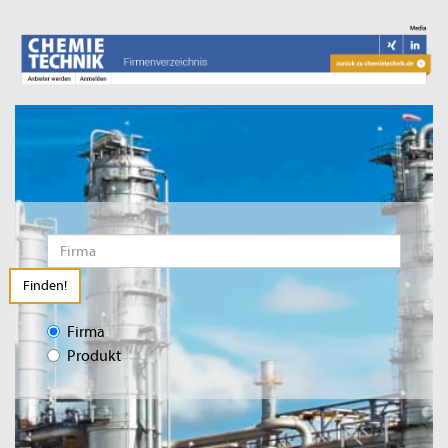
Finden!
Firma
Produkt