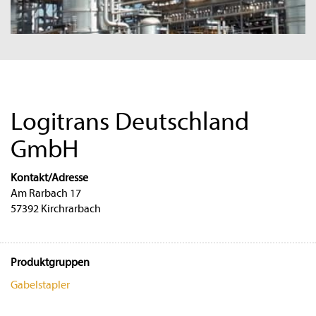
Logitrans Deutschland
GmbH
Kontakt/Adresse
Am Rarbach 17
57392 Kirchrarbach
Produktgruppen
Gabelstapler