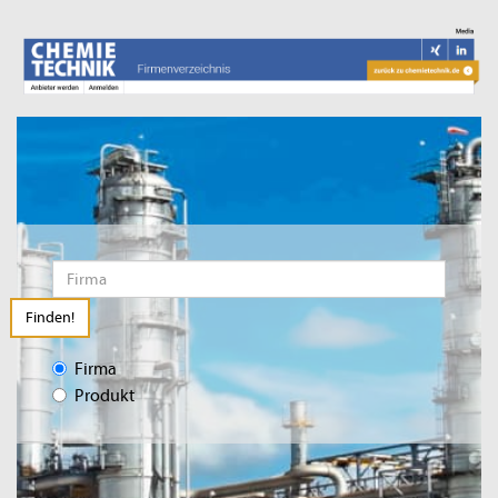
Finden!
Firma
Produkt