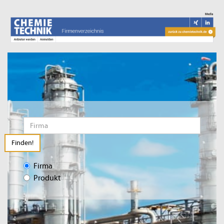
Finden!
Firma
Produkt