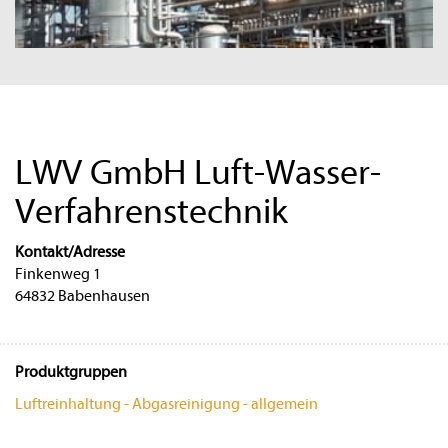
LWV GmbH Luft-Wasser-
Verfahrenstechnik
Kontakt/Adresse
Finkenweg 1
64832 Babenhausen
Produktgruppen
Luftreinhaltung - Abgasreinigung - allgemein