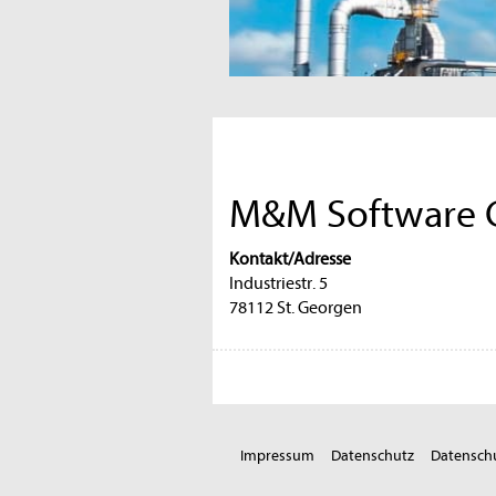
M&M Software
Kontakt/Adresse
Industriestr. 5
78112 St. Georgen
Impressum
Datenschutz
Datenschu