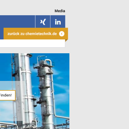
Finden!