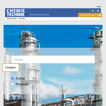
Finden!
Firma
Produkt