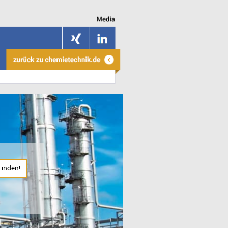
Finden!