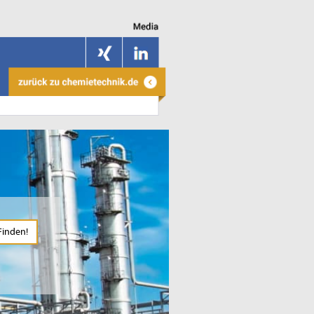
Finden!