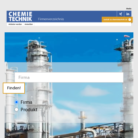
Finden!
Firma
Produkt