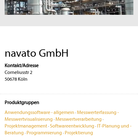
navato GmbH
Kontakt/Adresse
Corneliusstr 2
50678 Köln
Produktgruppen
Anwendungssoftware - allgemein
·
Messwerterfassung -
Messwertvisualisierung
·
Messwertverarbeitung
·
Projektmanagement
·
Softwareentwicklung
·
IT-Planung und -
Beratung
·
Programmierung
·
Projektierung