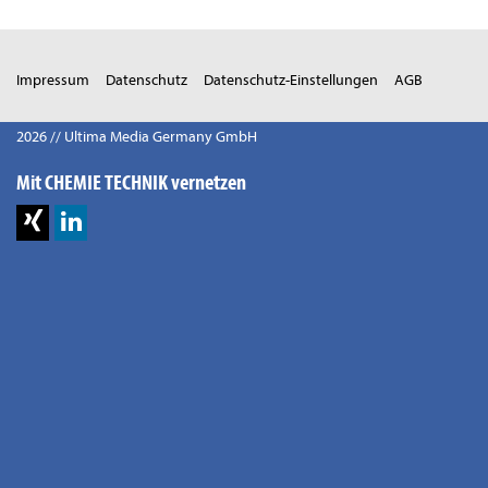
Impressum
Datenschutz
Datenschutz-Einstellungen
AGB
2026 // Ultima Media Germany GmbH
Mit CHEMIE TECHNIK vernetzen