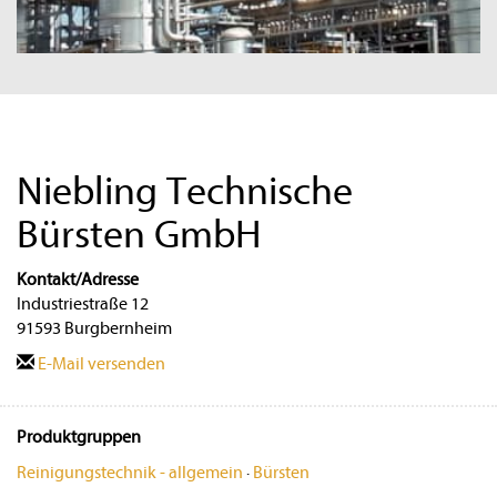
Niebling Technische
Bürsten GmbH
Kontakt/Adresse
Industriestraße 12
91593 Burgbernheim
E-Mail versenden
Produktgruppen
Reinigungstechnik - allgemein
·
Bürsten