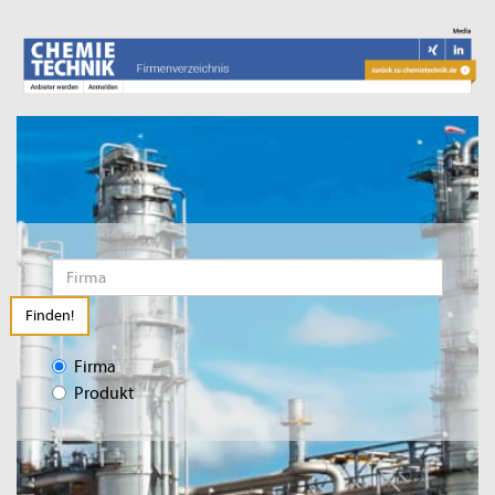
Finden!
Firma
Produkt