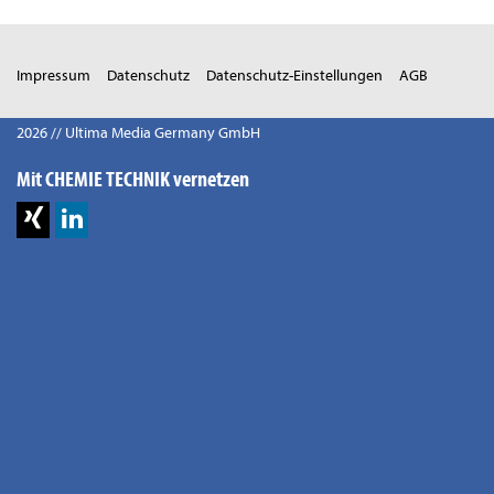
Impressum
Datenschutz
Datenschutz-Einstellungen
AGB
2026 // Ultima Media Germany GmbH
Mit CHEMIE TECHNIK vernetzen