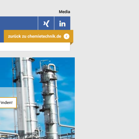
Finden!