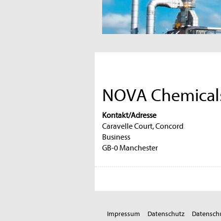
NOVA Chemicals
Kontakt/Adresse
Caravelle Court, Concord
Business
GB-0 Manchester
Impressum
Datenschutz
Datenschu