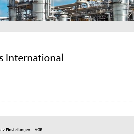
 International
tz-Einstellungen
AGB