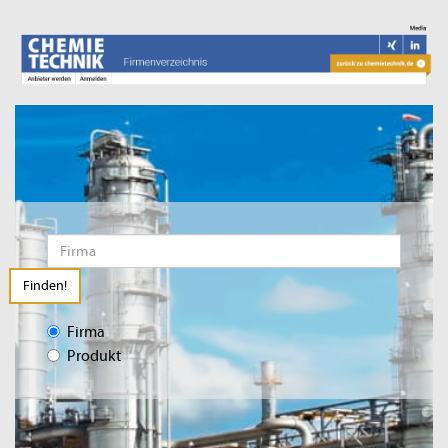
Finden!
Firma
Produkt