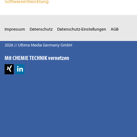
Softwareentwicklung
Impressum
Datenschutz
Datenschutz-Einstellungen
AGB
2026 // Ultima Media Germany GmbH
Mit CHEMIE TECHNIK vernetzen