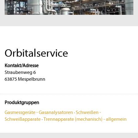
Orbitalservice
Kontakt/Adresse
Straubenweg 6
63875 Mespelbrunn
Produktgruppen
Gasmessgeräte - Gasanalysatoren
·
Schweißen -
Schweißapparate
·
Trennapparate (mechanisch) - allgemein