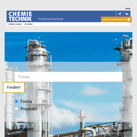
Finden!
Firma
Produkt