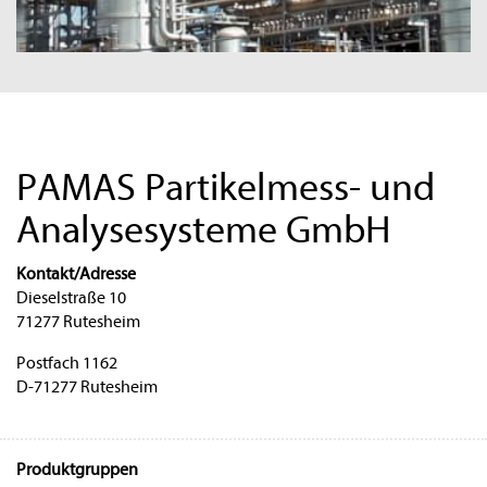
PAMAS Partikelmess- und
Analysesysteme GmbH
Kontakt/Adresse
Dieselstraße 10
71277 Rutesheim
Postfach 1162
D-71277 Rutesheim
Produktgruppen