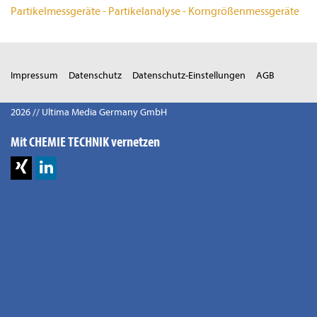
Partikelmessgeräte - Partikelanalyse - Korngrößenmessgeräte
Impressum
Datenschutz
Datenschutz-Einstellungen
AGB
2026 // Ultima Media Germany GmbH
Mit CHEMIE TECHNIK vernetzen