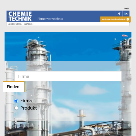
Finden!
Firma
Produkt