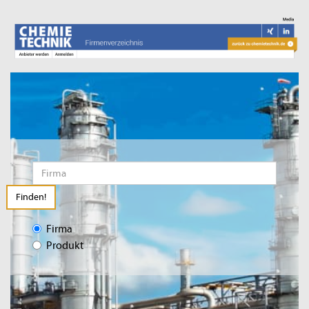
Finden!
Firma
Produkt