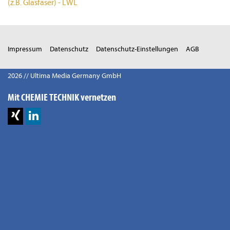
(z.B. Glasfaser) - LWL
Impressum
Datenschutz
Datenschutz-Einstellungen
AGB
2026 // Ultima Media Germany GmbH
Mit CHEMIE TECHNIK vernetzen