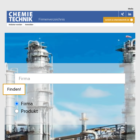
Finden!
Firma
Produkt