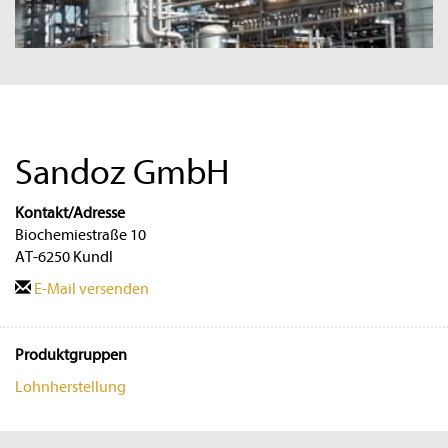
Sandoz GmbH
Kontakt/Adresse
Biochemiestraße 10
AT-6250 Kundl
E-Mail versenden
Produktgruppen
Lohnherstellung