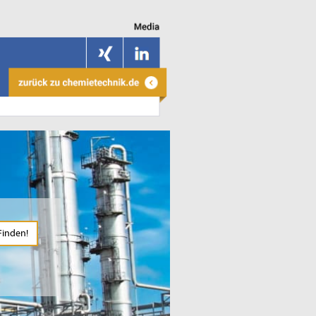
Finden!