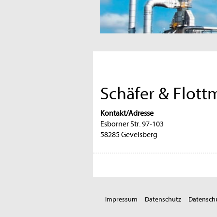
Schäfer & Flot
Kontakt/Adresse
Esborner Str. 97-103
58285 Gevelsberg
Impressum
Datenschutz
Datenschu