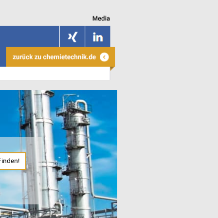
Finden!