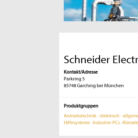
Schneider Elec
Kontakt/Adresse
Parkring 5
85748 Garching bei München
Produktgruppen
Antriebstechnik - elektrisch - allgem
Hilfesysteme
·
Industrie-PCs
·
Klimate